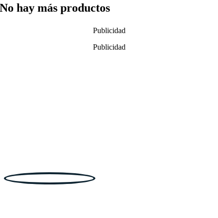
No hay más productos
Publicidad
Publicidad