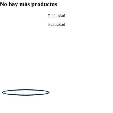
No hay más productos
Publicidad
Publicidad