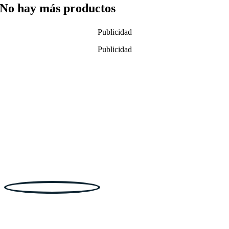
No hay más productos
Publicidad
Publicidad