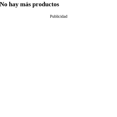
No hay más productos
Publicidad