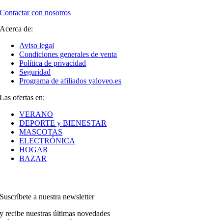
Contactar con nosotros
Acerca de:
Aviso legal
Condiciones generales de venta
Política de privacidad
Seguridad
Programa de afiliados yaloveo.es
Las ofertas en:
VERANO
DEPORTE y BIENESTAR
MASCOTAS
ELECTRÓNICA
HOGAR
BAZAR
Suscríbete a nuestra newsletter
y recibe nuestras últimas novedades