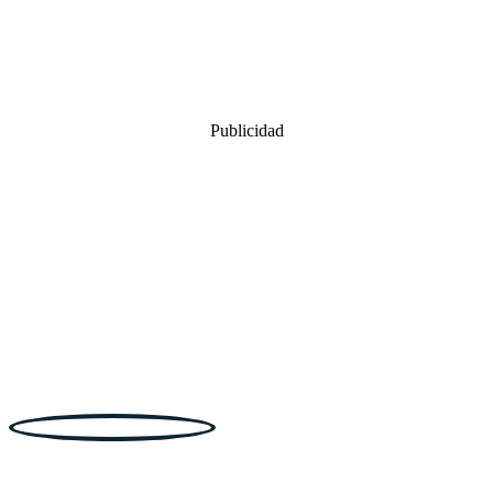
Publicidad