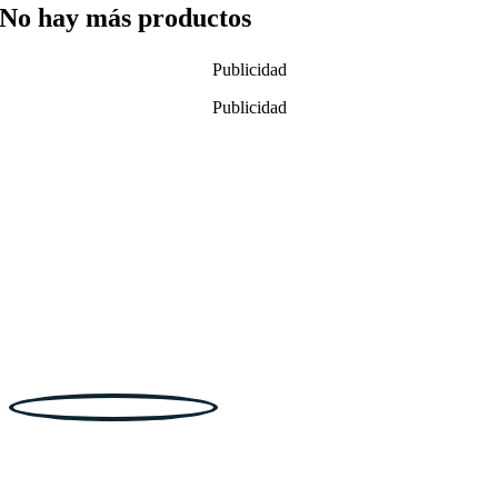
No hay más productos
Publicidad
Publicidad