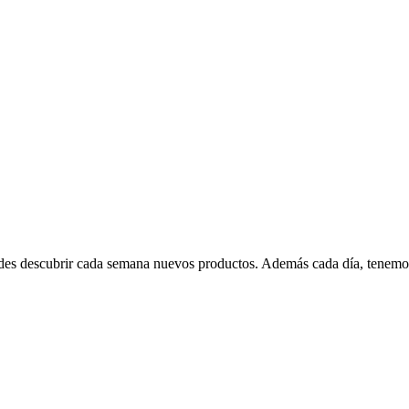
edes descubrir cada semana nuevos productos. Además cada día, tenemo