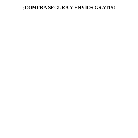
¡COMPRA SEGURA Y ENVÍOS GRATIS!