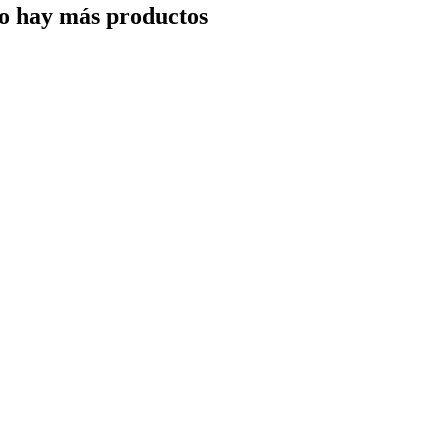
o hay más productos