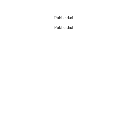
Publicidad
Publicidad