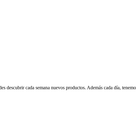
edes descubrir cada semana nuevos productos. Además cada día, tenemo