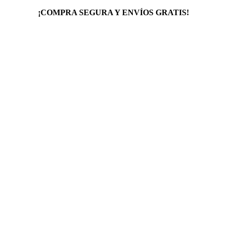
¡COMPRA SEGURA Y ENVÍOS GRATIS!