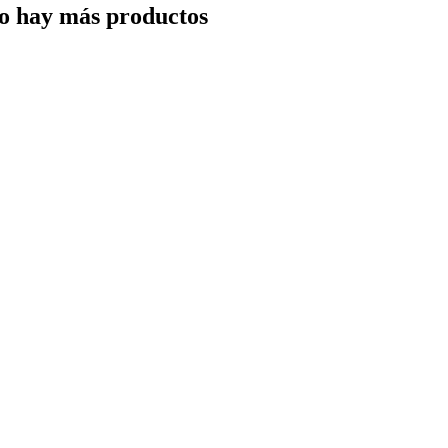
o hay más productos