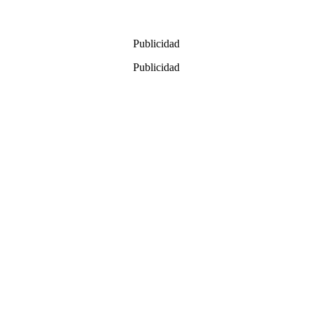
Publicidad
Publicidad