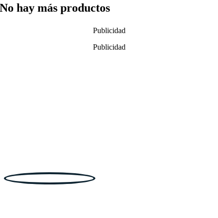
No hay más productos
Publicidad
Publicidad