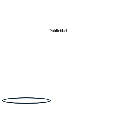
Publicidad