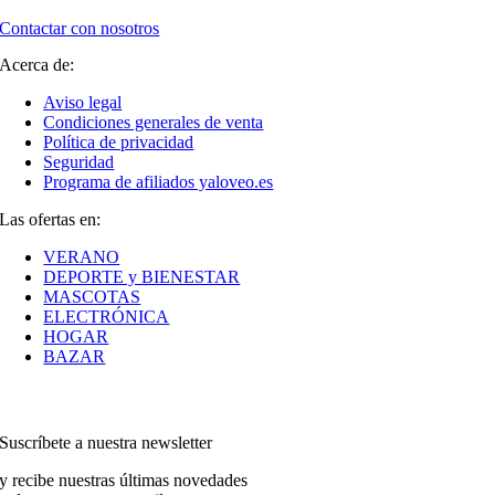
Contactar con nosotros
Acerca de:
Aviso legal
Condiciones generales de venta
Política de privacidad
Seguridad
Programa de afiliados yaloveo.es
Las ofertas en:
VERANO
DEPORTE y BIENESTAR
MASCOTAS
ELECTRÓNICA
HOGAR
BAZAR
Suscríbete a nuestra newsletter
y recibe nuestras últimas novedades