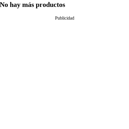
No hay más productos
Publicidad