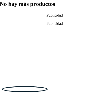
No hay más productos
Publicidad
Publicidad