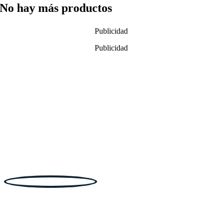
No hay más productos
Publicidad
Publicidad