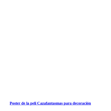
Poster de la peli Cazafantasmas para decoración