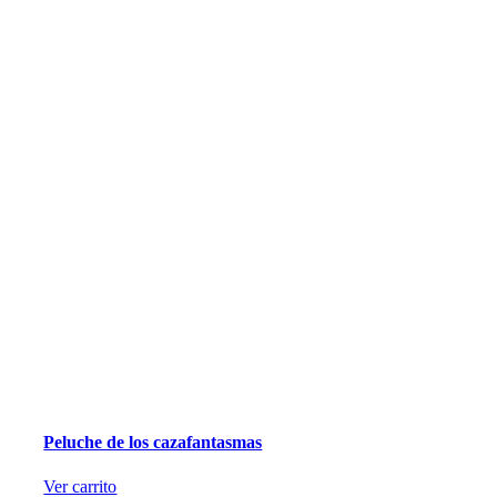
Peluche de los cazafantasmas
Ver carrito