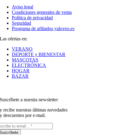
Aviso legal
Condiciones generales de venta
Política de privacidad
Seguridad
Programa de afiliados yaloveo.es
Las ofertas en:
VERANO
DEPORTE y BIENESTAR
MASCOTAS
ELECTRÓNICA
HOGAR
BAZAR
Suscríbete a nuestra newsletter
y recibe nuestras últimas novedades
y descuentos por e-mail.
Suscríbete