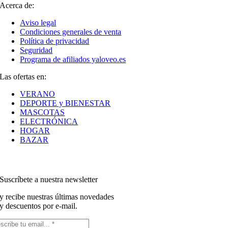
Acerca de:
Aviso legal
Condiciones generales de venta
Política de privacidad
Seguridad
Programa de afiliados yaloveo.es
Las ofertas en:
VERANO
DEPORTE y BIENESTAR
MASCOTAS
ELECTRÓNICA
HOGAR
BAZAR
Suscríbete a nuestra newsletter
y recibe nuestras últimas novedades
y descuentos por e-mail.