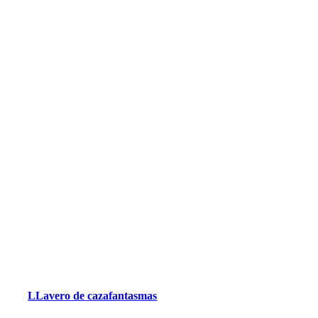
LLavero de cazafantasmas