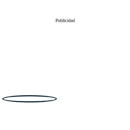
Publicidad