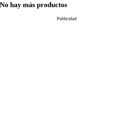
No hay más productos
Publicidad