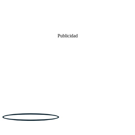
Publicidad