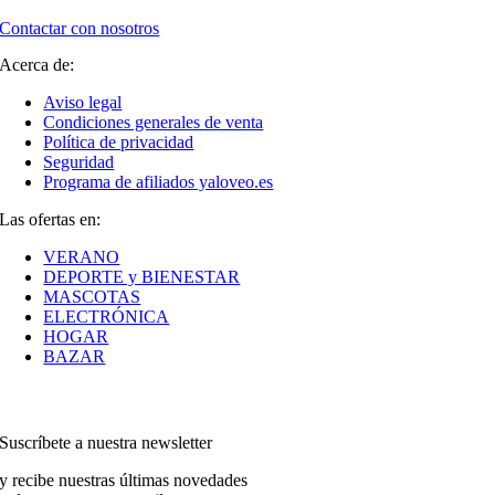
Contactar con nosotros
Acerca de:
Aviso legal
Condiciones generales de venta
Política de privacidad
Seguridad
Programa de afiliados yaloveo.es
Las ofertas en:
VERANO
DEPORTE y BIENESTAR
MASCOTAS
ELECTRÓNICA
HOGAR
BAZAR
Suscríbete a nuestra newsletter
y recibe nuestras últimas novedades