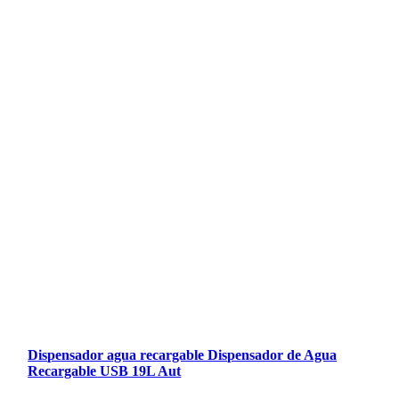
Dispensador agua recargable Dispensador de Agua
Recargable USB 19L Aut