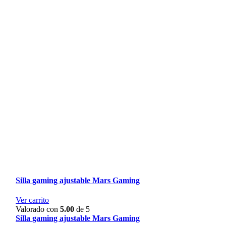
Silla gaming ajustable Mars Gaming
Ver carrito
Valorado con
5.00
de 5
Silla gaming ajustable Mars Gaming