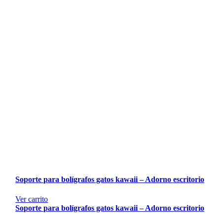
Soporte para bolígrafos gatos kawaii – Adorno escritorio
Ver carrito
Soporte para bolígrafos gatos kawaii – Adorno escritorio