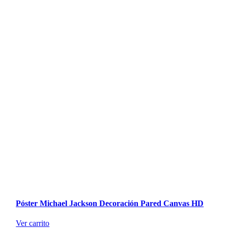
Póster Michael Jackson Decoración Pared Canvas HD
Ver carrito