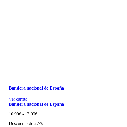
Bandera nacional de España
Ver carrito
Bandera nacional de España
Rango
10,99
€
-
13,99
€
de
Descuento de 27%
precios: