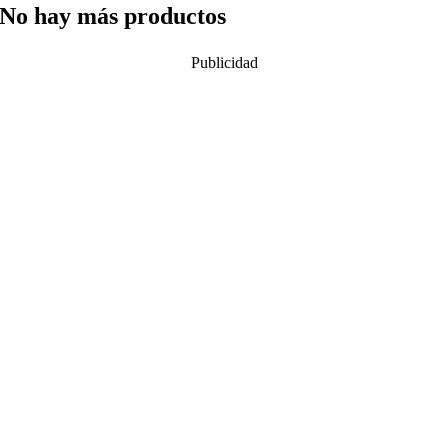
No hay más productos
Publicidad