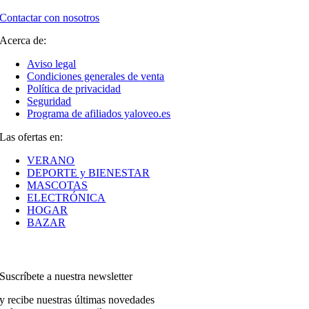
Contactar con nosotros
Acerca de:
Aviso legal
Condiciones generales de venta
Política de privacidad
Seguridad
Programa de afiliados yaloveo.es
Las ofertas en:
VERANO
DEPORTE y BIENESTAR
MASCOTAS
ELECTRÓNICA
HOGAR
BAZAR
Suscríbete a nuestra newsletter
y recibe nuestras últimas novedades