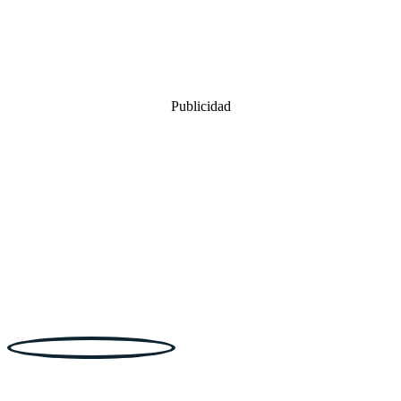
Publicidad