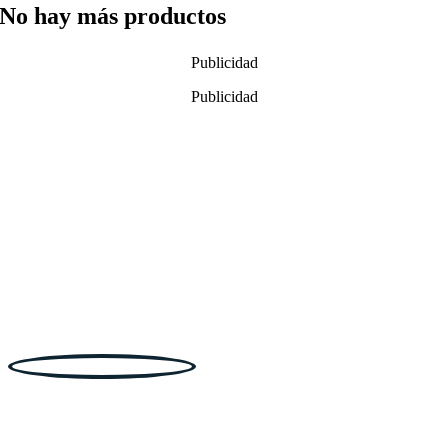
No hay más productos
Publicidad
Publicidad