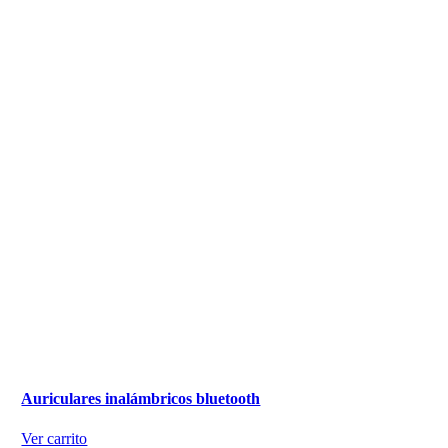
Auriculares inalámbricos bluetooth
Ver carrito