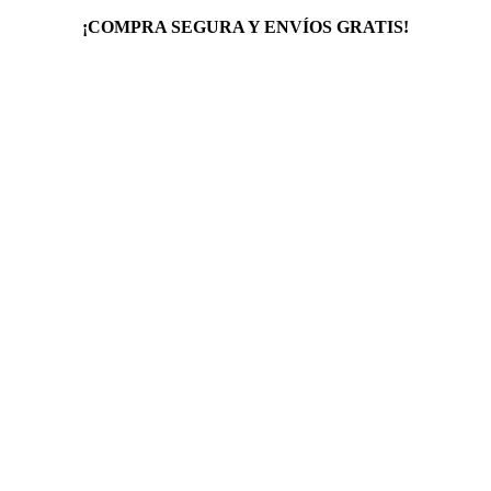
¡COMPRA SEGURA Y ENVÍOS GRATIS!