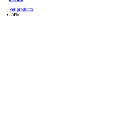
Ver producto
-24%