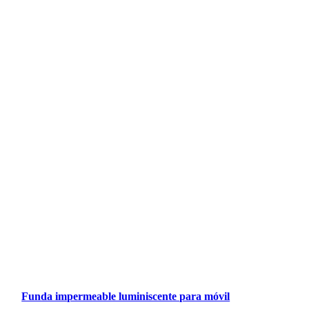
Funda impermeable luminiscente para móvil