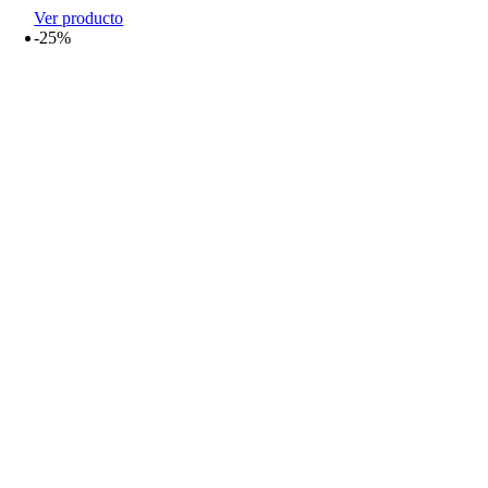
Ver producto
-25%