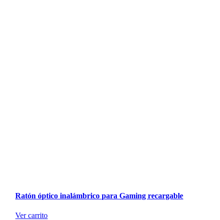
Ratón óptico inalámbrico para Gaming recargable
Ver carrito