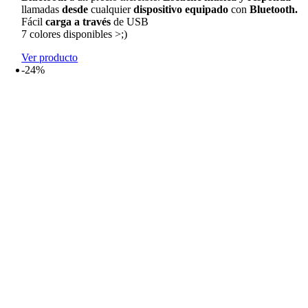
llamadas
desde
cualquier
dispositivo equipado
con
Bluetooth.
Fácil
carga a través
de USB
7 colores disponibles >;)
Ver producto
-24%