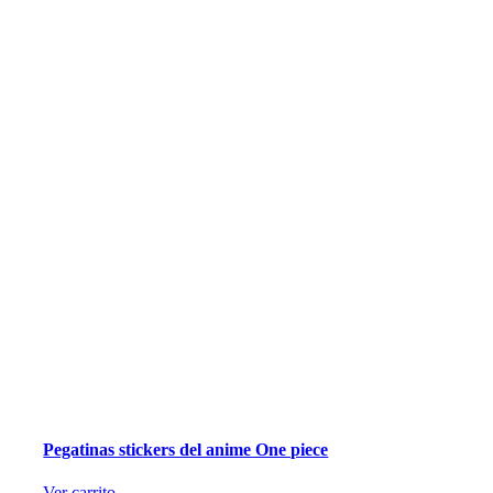
Pegatinas stickers del anime One piece
Ver carrito