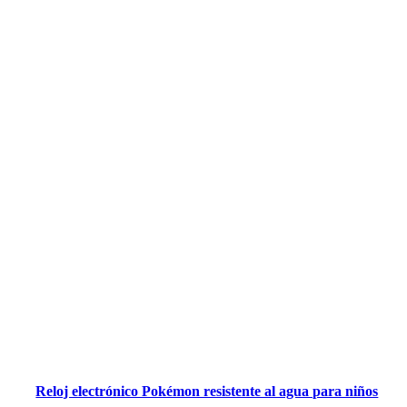
Reloj electrónico Pokémon resistente al agua para niños