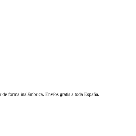
or de forma inalámbrica. Envíos gratis a toda España.