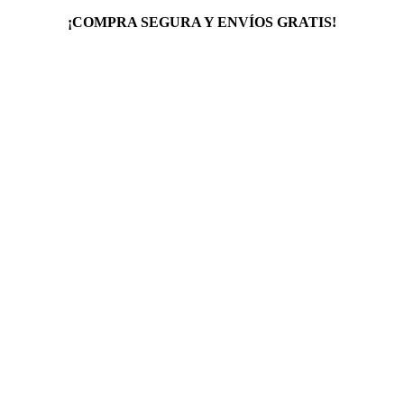
¡COMPRA SEGURA Y ENVÍOS GRATIS!