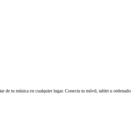
tar de tu música en cualquier lugar. Conecta tu móvil, tablet u ordenad