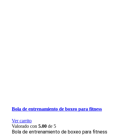
Bola de entrenamiento de boxeo para fitness
Ver carrito
Valorado con
5.00
de 5
Bola de entrenamiento de boxeo para fitness