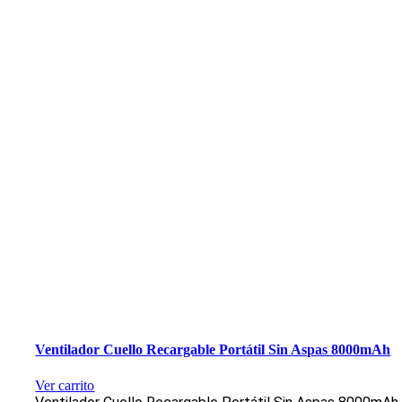
Ventilador Cuello Recargable Portátil Sin Aspas 8000mAh
Ver carrito