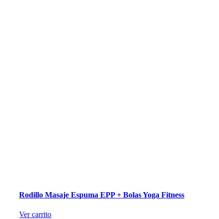
Rodillo Masaje Espuma EPP + Bolas Yoga Fitness
Ver carrito