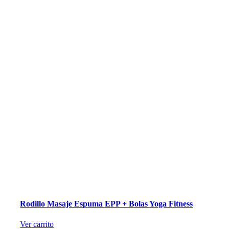
Rodillo Masaje Espuma EPP + Bolas Yoga Fitness
Ver carrito