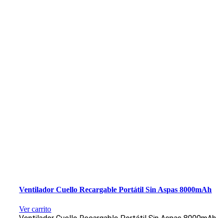
Ventilador Cuello Recargable Portátil Sin Aspas 8000mAh
Ver carrito