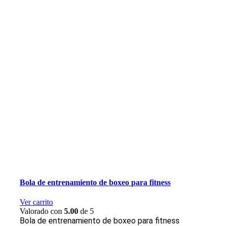
Bola de entrenamiento de boxeo para fitness
Ver carrito
Valorado con
5.00
de 5
Bola de entrenamiento de boxeo para fitness